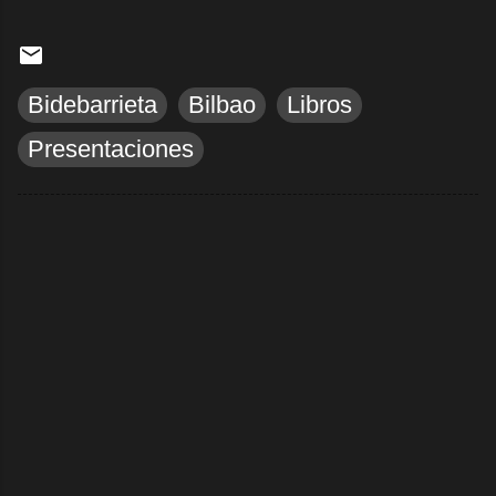
Bidebarrieta
Bilbao
Libros
Presentaciones