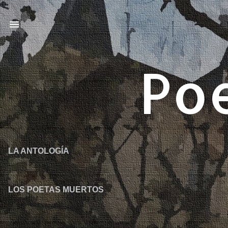
Po
LA ANTOLOGÍA
LOS POETAS MUERTOS