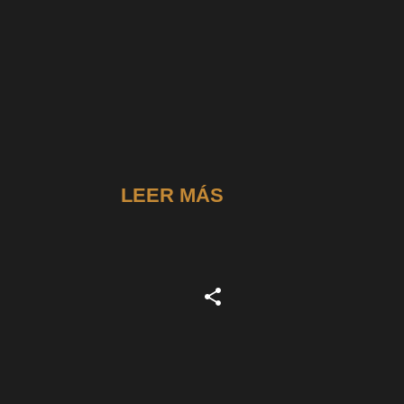
LEER MÁS