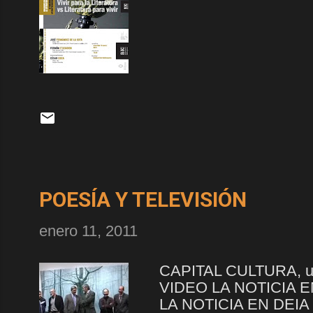
POESÍA Y TELEVISIÓN
enero 11, 2011
CAPITAL CULTURA, un n
VIDEO LA NOTICIA E
LA NOTICIA EN DEIA