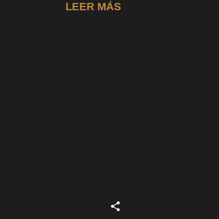
LEER MÁS