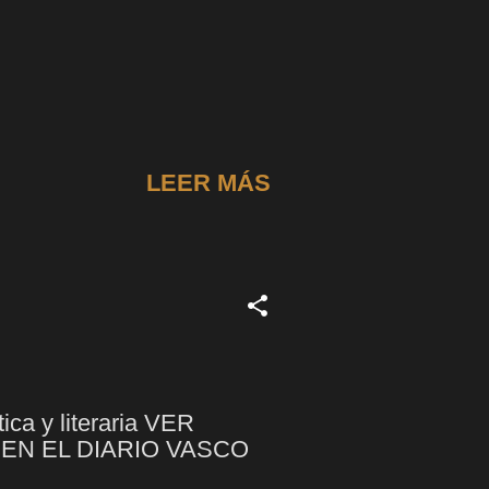
LEER MÁS
ca y literaria VER
A EN EL DIARIO VASCO