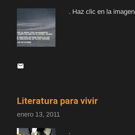
. Haz clic en la imagen
Literatura para vivir
enero 13, 2011
.