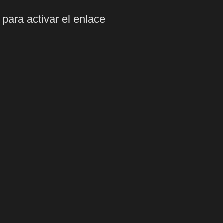
 para activar el enlace