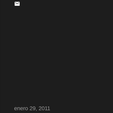
enero 29, 2011