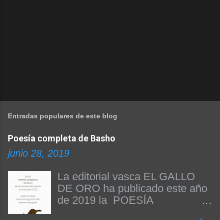
Entradas populares de este blog
Poesía completa de Basho
junio 28, 2019
La editorial vasca EL GALLO
DE ORO ha publicado este año
de 2019 la POESÍA
COMPLETA DE BASHO. Beñat