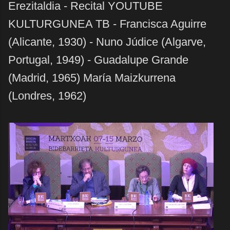
Erezitaldia - Recital YOUTUBE
KULTURGUNEA TB - Francisca Aguirre
(Alicante, 1930) - Nuno Júdice (Algarve,
Portugal, 1949) - Guadalupe Grande
(Madrid, 1965) María Maizkurrena
(Londres, 1962)