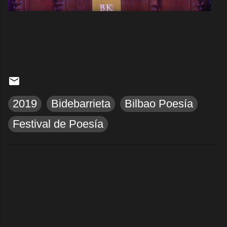
2019
Bidebarrieta
Bilbao Poesía
Festival de Poesía