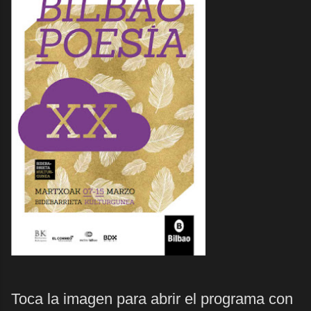
Toca la imagen para abrir el programa con