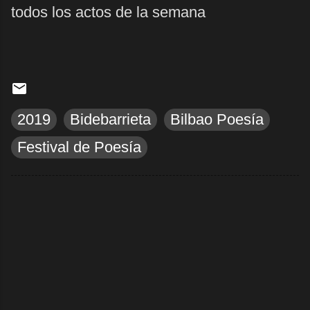
todos los actos de la semana
2019
Bidebarrieta
Bilbao Poesía
Festival de Poesía