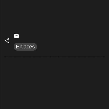
Enlaces