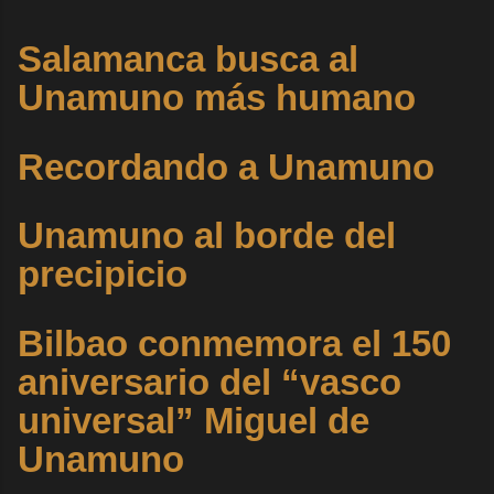
Salamanca busca al
Unamuno más humano
Recordando a Unamuno
Unamuno al borde del
precipicio
Bilbao conmemora el 150
aniversario del “vasco
universal” Miguel de
Unamuno