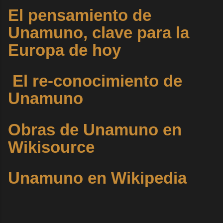
El pensamiento de
Unamuno, clave para la
Europa de hoy
El re-conocimiento de
Unamuno
Obras de Unamuno en
Wikisource
Unamuno en Wikipedia