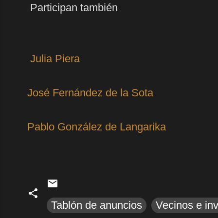
Participan también
Julia Piera
José Fernández de la Sota
Pablo González de Langarika
Tablón de anuncios
Vecinos e inv