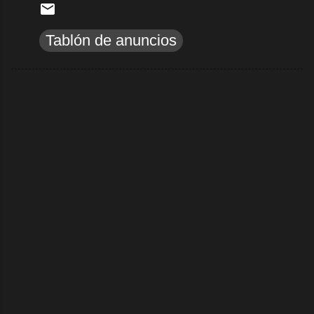
Tablón de anuncios