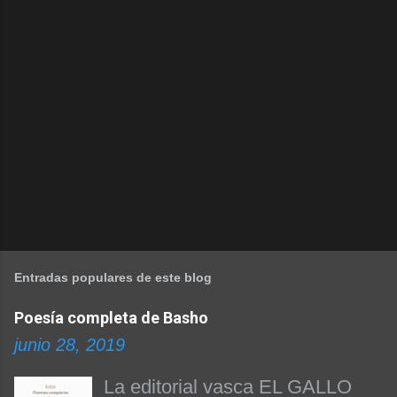
Entradas populares de este blog
Poesía completa de Basho
junio 28, 2019
La editorial vasca EL GALLO