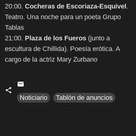
20:00.
Cocheras de Escoriaza-Esquivel
.
Teatro. Una noche para un poeta Grupo
Tablas
21:00.
Plaza de los Fueros
(junto a
escultura de Chillida). Poesía erótica. A
cargo de la actriz Mary Zurbano
Noticiario
Tablón de anuncios