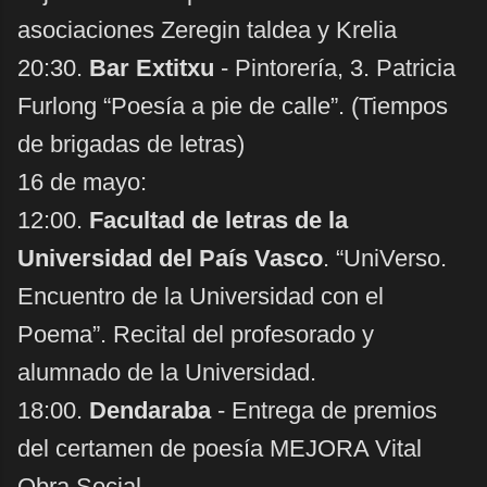
asociaciones Zeregin taldea y Krelia
20:30.
Bar Extitxu
- Pintorería, 3. Patricia
Furlong “Poesía a pie de calle”. (Tiempos
de brigadas de letras)
16 de mayo:
12:00.
Facultad de letras de la
Universidad del País Vasco
. “UniVerso.
Encuentro de la Universidad con el
Poema”. Recital del profesorado y
alumnado de la Universidad.
18:00.
Dendaraba
- Entrega de premios
del certamen de poesía MEJORA Vital
Obra Social