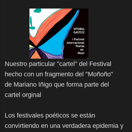
Nuestro particular "cartel" del Festival
hecho con un fragmento del "Moñoño"
de Mariano Iñigo que forma parte del
cartel orginal
Los festivales poéticos se están
convirtiendo en una verdadera epidemia y