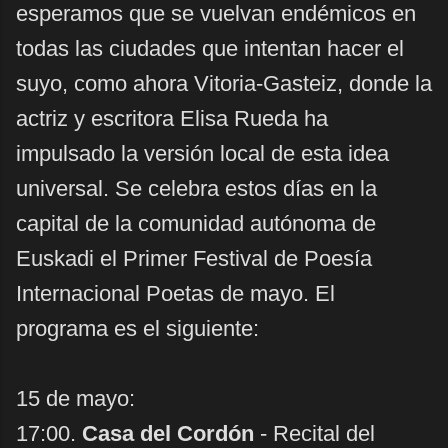
esperamos que se vuelvan endémicos en
todas las ciudades que intentan hacer el
suyo, como ahora Vitoria-Gasteiz, donde la
actriz y escritora Elisa Rueda ha
impulsado la versión local de esta idea
universal. Se celebra estos días en la
capital de la comunidad autónoma de
Euskadi el Primer Festival de Poesía
Internacional Poetas de mayo. El
programa es el siguiente:
15 de mayo:
17:00.
Casa del Cordón
- Recital del