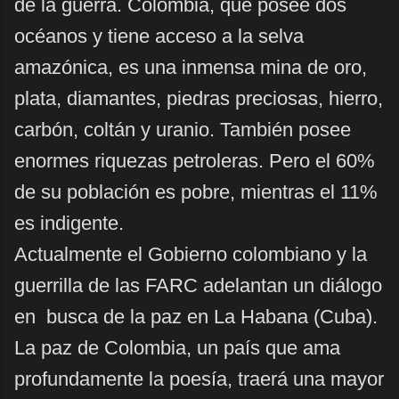
de la guerra. Colombia, que posee dos
océanos y tiene acceso a la selva
amazónica, es una inmensa mina de oro,
plata, diamantes, piedras preciosas, hierro,
carbón, coltán y uranio. También posee
enormes riquezas petroleras. Pero el 60%
de su población es pobre, mientras el 11%
es indigente.
Actualmente el Gobierno colombiano y la
guerrilla de las FARC adelantan un diálogo
en busca de la paz en La Habana (Cuba).
La paz de Colombia, un país que ama
profundamente la poesía, traerá una mayor