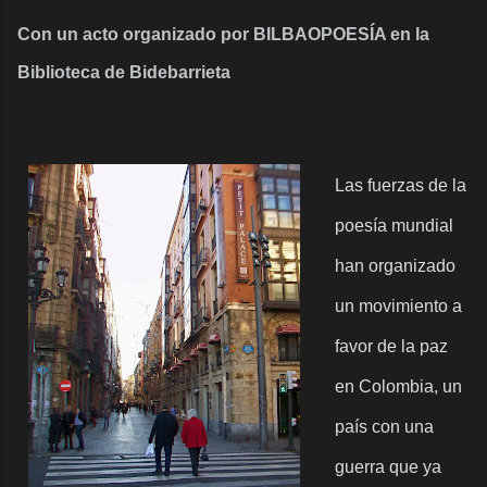
Con un acto organizado por BILBAOPOESÍA en la
Biblioteca de Bidebarrieta
Las fuerzas de la
poesía mundial
han organizado
un movimiento a
favor de la paz
en Colombia, un
país con una
guerra que ya