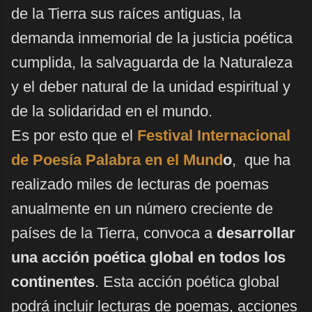
de la Tierra sus raíces antiguas, la
demanda inmemorial de la justicia poética
cumplida, la salvaguarda de la Naturaleza
y el deber natural de la unidad espiritual y
de la solidaridad en el mundo.
Es por esto que el
Festival Internacional
de Poesía Palabra en el Mund
o
, que ha
realizado miles de lecturas de poemas
anualmente en un número creciente de
países de la Tierra, convoca a
desarrollar
una acción poética global en todos los
continentes
. Esta acción poética global
podrá incluir lecturas de poemas, acciones