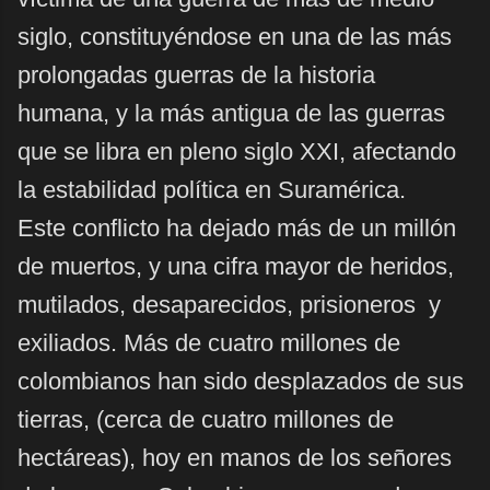
siglo, constituyéndose en una de las más
prolongadas guerras de la historia
humana, y la más antigua de las guerras
que se libra en pleno siglo XXI, afectando
la estabilidad política en Suramérica.
Este conflicto ha dejado más de un millón
de muertos, y una cifra mayor de heridos,
mutilados, desaparecidos, prisioneros y
exiliados. Más de cuatro millones de
colombianos han sido desplazados de sus
tierras, (cerca de cuatro millones de
hectáreas), hoy en manos de los señores