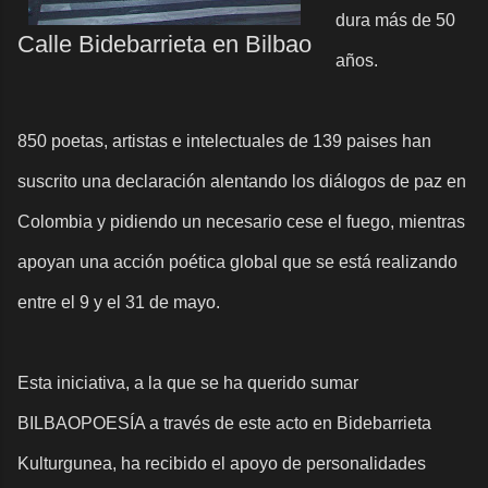
dura más de 50
Calle Bidebarrieta en Bilbao
años.
850 poetas, artistas e intelectuales de 139 paises han
suscrito una declaración alentando los diálogos de paz en
Colombia y pidiendo un necesario cese el fuego, mientras
apoyan una acción poética global que se está realizando
entre el 9 y el 31 de mayo.
Esta iniciativa, a la que se ha querido sumar
BILBAOPOESÍA a través de este acto en Bidebarrieta
Kulturgunea, ha recibido el apoyo de personalidades