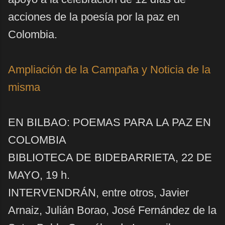
acciones de la poesía por la paz en
Colombia.
Ampliación de la Campaña y Noticia de la
misma
EN BILBAO: POEMAS PARA LA PAZ EN
COLOMBIA
BIBLIOTECA DE BIDEBARRIETA, 22 DE
MAYO, 19 h.
INTERVENDRÁN, entre otros, Javier
Arnaiz, Julián Borao, José Fernández de la