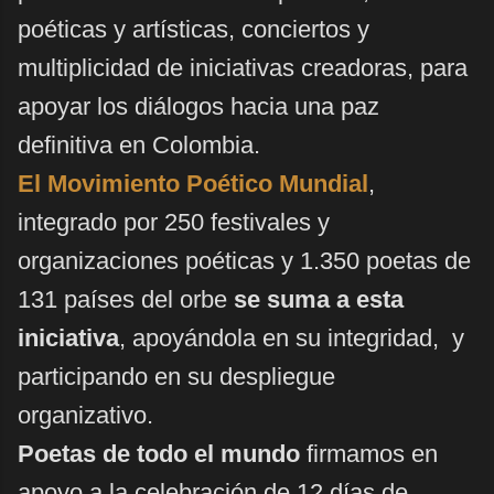
poéticas y artísticas, conciertos y
multiplicidad de iniciativas creadoras, para
apoyar los diálogos hacia una paz
definitiva en Colombia.
El Movimiento Poético Mundial
,
integrado por 250 festivales y
organizaciones poéticas y 1.350 poetas de
131 países del orbe
se suma a esta
iniciativa
, apoyándola en su integridad, y
participando en su despliegue
organizativo.
Poetas de todo el mundo
firmamos en
apoyo a la celebración de 12 días de