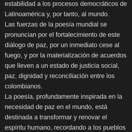
estabilidad a los procesos democráticos de
Latinoamérica y, por tanto, al mundo.
Las fuerzas de la poesía mundial se
pronuncian por el fortalecimiento de este
diálogo de paz, por un inmediato cese al
fuego, y por la materialización de acuerdos
que lleven a un estado de justicia social,
paz, dignidad y reconciliación entre los
colombianos.
La poesía, profundamente inspirada en la
necesidad de paz en el mundo, está
destinada a transformar y renovar el
espíritu humano, recordando a los pueblos