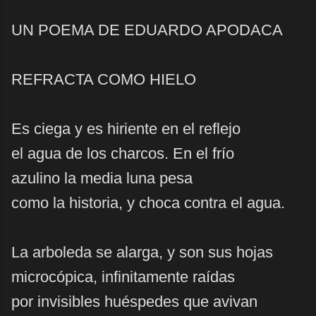
UN POEMA DE EDUARDO APODACA
REFRACTA COMO HIELO
Es ciega y es hiriente en el reflejo
el agua de los charcos. En el frío
azulino la media luna pesa
como la historia, y choca contra el agua.
La arboleda se alarga, y son sus hojas
microcópica, infinitamente raídas
por invisibles huéspedes que avivan