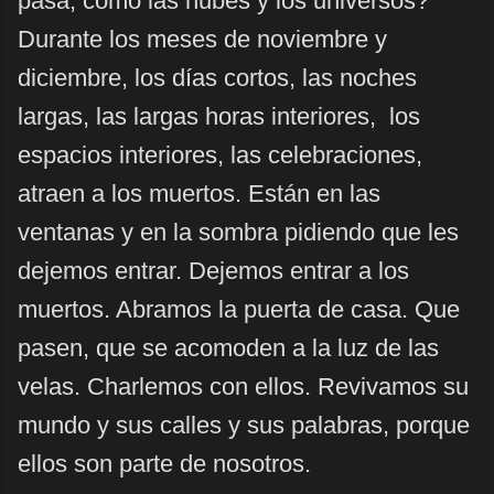
pasa, como las nubes y los universos?
Durante los meses de noviembre y
diciembre, los días cortos, las noches
largas, las largas horas interiores, los
espacios interiores, las celebraciones,
atraen a los muertos. Están en las
ventanas y en la sombra pidiendo que les
dejemos entrar. Dejemos entrar a los
muertos. Abramos la puerta de casa. Que
pasen, que se acomoden a la luz de las
velas. Charlemos con ellos. Revivamos su
mundo y sus calles y sus palabras, porque
ellos son parte de nosotros.