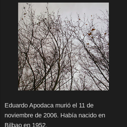
Eduardo Apodaca murió el 11 de
noviembre de 2006. Había nacido en
Bilbao en 1952.