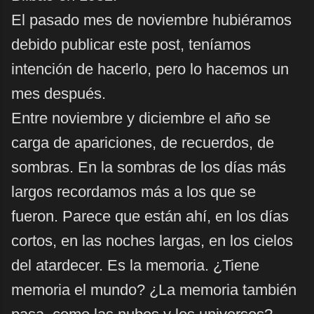
El pasado mes de noviembre hubiéramos
debido publicar este post, teníamos
intención de hacerlo, pero lo hacemos un
mes después.
Entre noviembre y diciembre el año se
carga de apariciones, de recuerdos, de
sombras. En la sombras de los días más
largos recordamos más a los que se
fueron. Parece que están ahí, en los días
cortos, en las noches largas, en los cielos
del atardecer. Es la memoria. ¿Tiene
memoria el mundo? ¿La memoria también