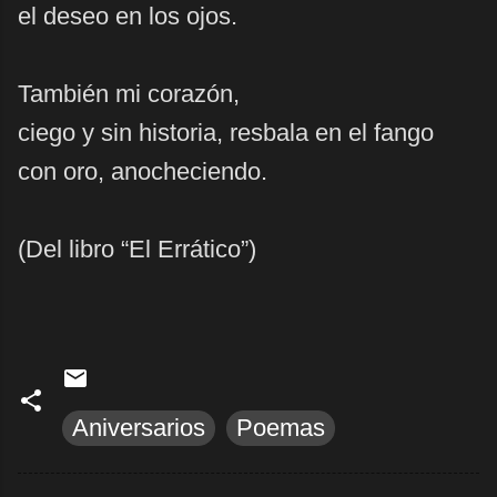
el deseo en los ojos.
También mi corazón,
ciego y sin historia, resbala en el fango
con oro, anocheciendo.
(Del libro “El Errático”)
Aniversarios
Poemas