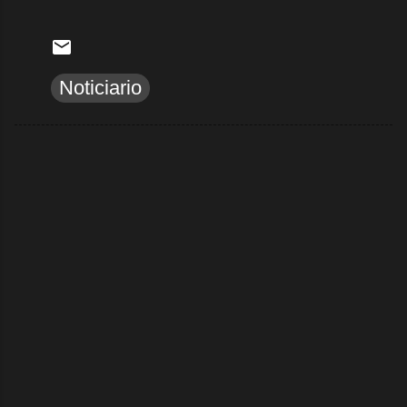
Noticiario