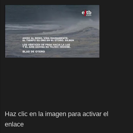
Haz clic en la imagen para activar el
enlace