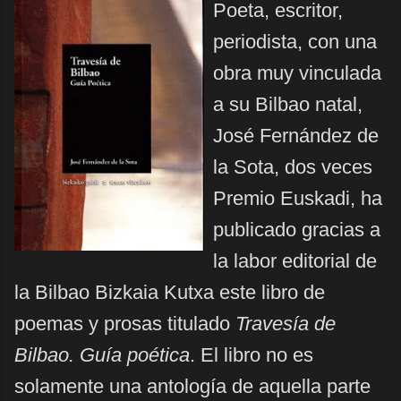
Poeta, escritor,
periodista, con una
obra muy vinculada
a su Bilbao natal,
José Fernández de
la Sota, dos veces
Premio Euskadi, ha
publicado gracias a
la labor editorial de
la Bilbao Bizkaia Kutxa este libro de
poemas y prosas titulado
Travesía de
Bilbao. Guía poética
. El libro no es
solamente una antología de aquella parte