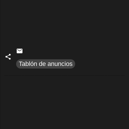
Tablón de anuncios