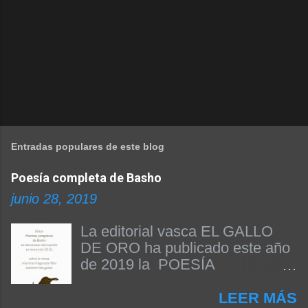
Entradas populares de este blog
Poesía completa de Basho
junio 28, 2019
La editorial vasca EL GALLO
DE ORO ha publicado este año
de 2019 la POESÍA
COMPLETA DE BASHO. Beñat
Arginzoniz ha sido el
LEER MÁS