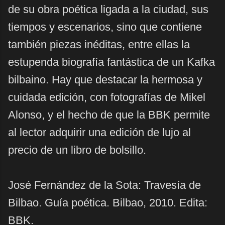
de su obra poética ligada a la ciudad, sus
tiempos y escenarios, sino que contiene
también piezas inéditas, entre ellas la
estupenda biografía fantástica de un Kafka
bilbaino. Hay que destacar la hermosa y
cuidada edición, con fotografías de Mikel
Alonso, y el hecho de que la BBK permite
al lector adquirir una edición de lujo al
precio de un libro de bolsillo.
José Fernández de la Sota: Travesía de
Bilbao. Guía poética. Bilbao, 2010. Edita:
BBK.