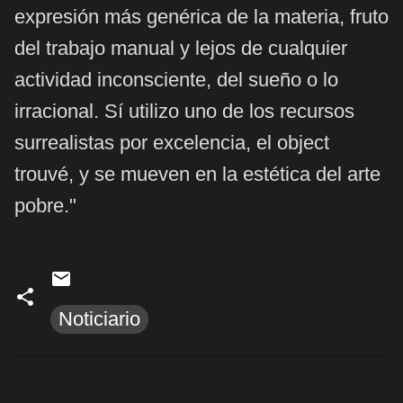
expresión más genérica de la materia, fruto
del trabajo manual y lejos de cualquier
actividad inconsciente, del sueño o lo
irracional. Sí utilizo uno de los recursos
surrealistas por
excelencia, el object
trouvé, y se mueven en la estética del arte
pobre."
Noticiario