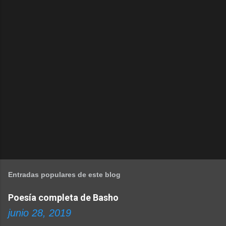
Entradas populares de este blog
Poesía completa de Basho
junio 28, 2019