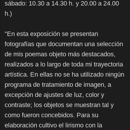
sábado: 10.30 a 14.30 h. y 20.00 a 24.00
h.)
"En esta exposición se presentan
fotografías que documentan una selección
de mis poemas
objeto más destacados,
realizados a lo largo de toda mi trayectoria
artística. En ellas no se ha
utilizado ningún
programa de tratamiento de imagen, a
excepción de ajustes de luz, color y
contraste; los objetos se muestran tal y
como fueron concebidos. Para su
elaboración cultivo el
lirismo con la