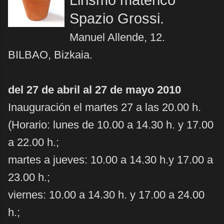
Lirismo matérico
Spazio Grossi.
Manuel Allende, 12.
BILBAO, Bizkaia.
del 27 de abril al 27 de mayo 2010
Inauguración el martes 27 a las 20.00 h.
(Horario: lunes de 10.00 a 14.30 h. y 17.00
a 22.00 h.;
martes a
jueves: 10.00 a 14.30 h.y 17.00 a
23.00 h.;
viernes: 10.00 a 14.30 h.
y 17.00 a 24.00
h.;