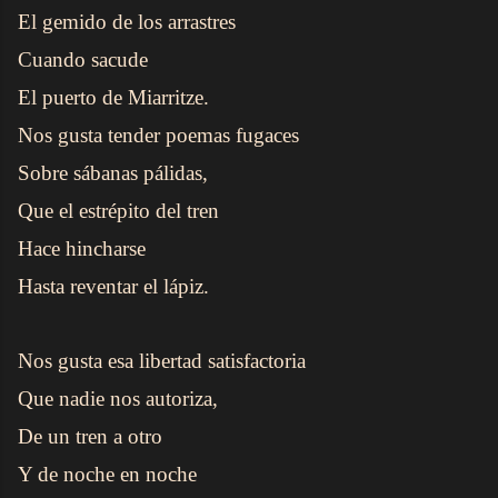
El gemido de los arrastres
Cuando sacude
El puerto de Miarritze.
Nos gusta tender poemas fugaces
Sobre sábanas pálidas,
Que el estrépito del tren
Hace hincharse
Hasta reventar el lápiz.
Nos gusta esa libertad satisfactoria
Que nadie nos autoriza,
De un tren a otro
Y de noche en noche