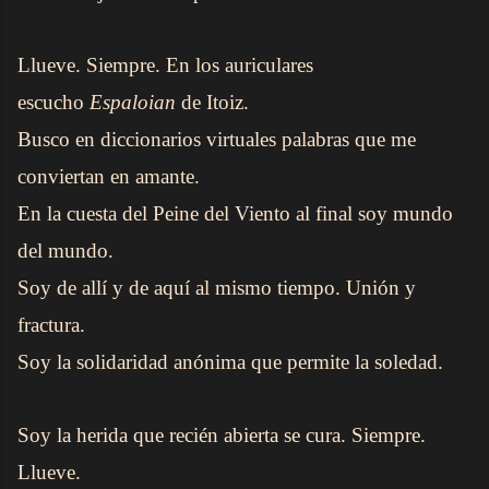
Llueve. Siempre. En los auriculares
escucho
Espaloian
de Itoiz.
Busco en diccionarios virtuales palabras que me
conviertan en amante.
En la cuesta del Peine del Viento al final soy mundo
del mundo.
Soy de allí y de aquí al mismo tiempo. Unión y
fractura.
Soy la solidaridad anónima que permite la soledad.
Soy la herida que recién abierta se cura. Siempre.
Llueve.