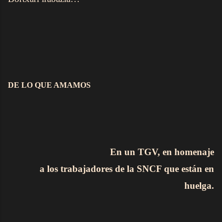
DE LO QUE AMAMOS
En un TGV, en homenaje
a los trabajadores de la SNCF que están en
huelga.