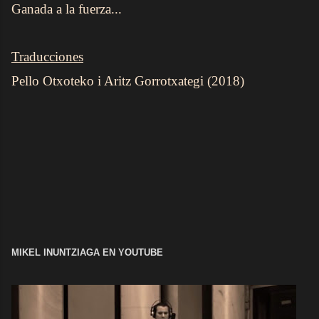
Ganada a la fuerza...
Traducciones
Pello Otxoteko i Aritz Gorrotxategi (2018)
MIKEL INUNTZIAGA EN YOUTUBE