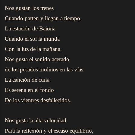
Nos gustan los trenes
Cuando parten y llegan a tiempo,
La estación de Baiona
Cuando el sol la inunda
Con la luz de la mañana.
Nos gusta el sonido acerado
de los pesados molinos en las vías:
La canción de cuna
Es serena en el fondo
De los vientres desfallecidos.
Nos gusta la alta velocidad
Para la reflexión y el escaso equilibrio,