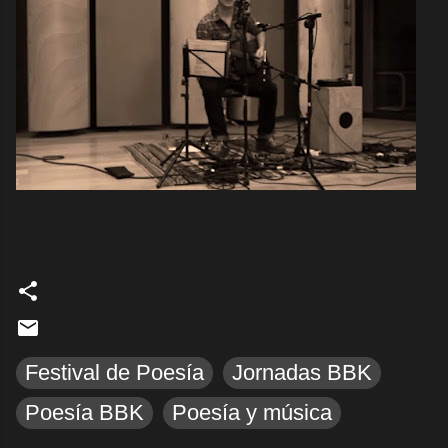
Festival de Poesía
Jornadas BBK
Poesía BBK
Poesía y música