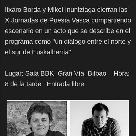
Itxaro Borda y Mikel Inuntziaga cierran las
X Jornadas de Poesía Vasca compartiendo
escenario en un acto que se describe en el
programa como "un diálogo entre el norte y
el sur de Euskalherria"
Lugar: Sala BBK, Gran Vía, Bilbao Hora:
8 de la tarde Entrada libre