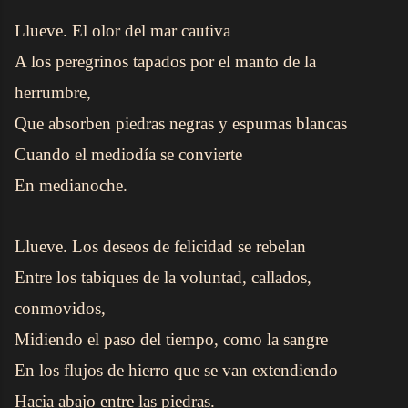
Llueve. El olor del mar cautiva
A los peregrinos tapados por el manto de la
herrumbre,
Que absorben piedras negras y espumas blancas
Cuando el mediodía se convierte
En medianoche.
Llueve. Los deseos de felicidad se rebelan
Entre los tabiques de la voluntad, callados,
conmovidos,
Midiendo el paso del tiempo, como la sangre
En los flujos de hierro que se van extendiendo
Hacia abajo entre las piedras.