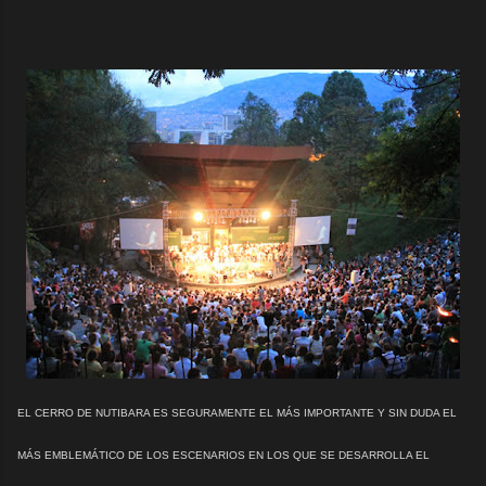
EL CERRO DE NUTIBARA ES SEGURAMENTE EL MÁS IMPORTANTE Y SIN DUDA EL
MÁS EMBLEMÁTICO DE LOS ESCENARIOS EN LOS QUE SE DESARROLLA EL