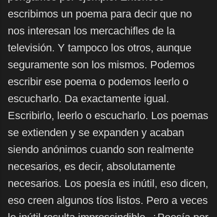
escribimos un poema para decir que no
nos interesan los mercachifles de la
televisión. Y tampoco los otros, aunque
seguramente son los mismos. Podemos
escribir ese poema o podemos leerlo o
escucharlo. Da exactamente igual.
Escribirlo, leerlo o escucharlo. Los poemas
se extienden y se expanden y acaban
siendo anónimos cuando son realmente
necesarios, es decir, absolutamente
necesarios. Los poesía es inútil, eso dicen,
eso creen algunos tíos listos. Pero a veces