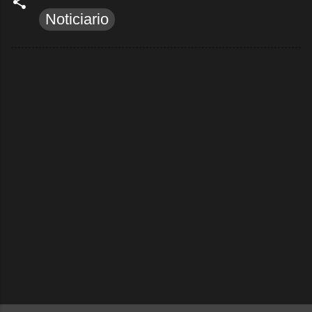
Noticiario