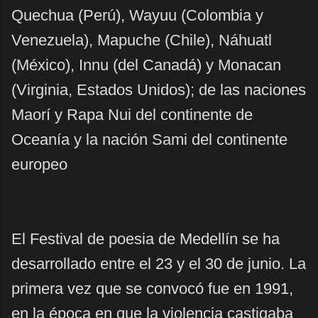
Quechua (Perú), Wayuu (Colombia y
Venezuela), Mapuche (Chile), Náhuatl
(México), Innu (del Canadá) y Monacan
(Virginia, Estados Unidos); de las naciones
Maorí y Rapa Nui del continente de
Oceanía y la nación Sami del continente
europeo
El Festival de poesia de Medellín se ha
desarrollado entre el 23 y el 30 de junio. La
primera vez que se convocó fue en 1991,
en la época en que la violencia castigaba