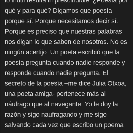
lo inútil resulta imprescindible. ¿Poesía por
qué y para qué? Digamos que poesía
porque sí. Porque necesitamos decir sí.
Porque es preciso que nuestras palabras
nos digan lo que saben de nosotros. No es
ningún acertijo. Un poeta escribió que la
poesía pregunta cuando nadie responde y
responde cuando nadie pregunta. El
secreto de la poesía –me dice Julia Otxoa,
una poeta amiga- pertenece más al
náufrago que al navegante. Yo le doy la
razón y sigo naufragando y me sigo
salvando cada vez que escribo un poema