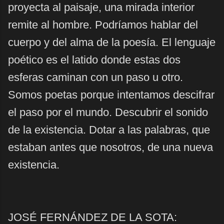
proyecta al paisaje, una mirada interior
remite al hombre. Podríamos hablar del
cuerpo y del alma de la poesía. El lenguaje
poético es el latido donde estas dos
esferas caminan con un paso u otro.
Somos poetas porque intentamos descifrar
el paso por el mundo. Descubrir el sonido
de la existencia. Dotar a las palabras, que
estaban antes que nosotros, de una nueva
existencia.
JOSÉ FERNÁNDEZ DE LA SOTA: