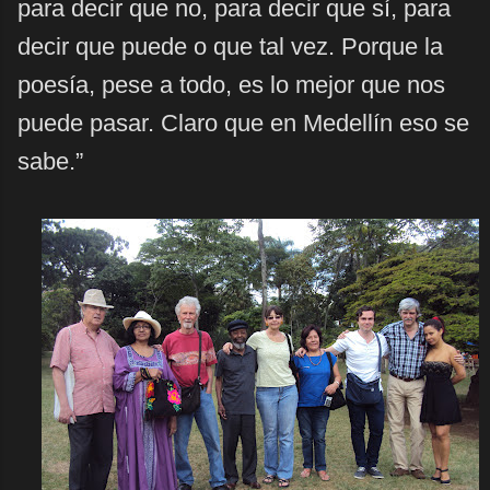
para decir que no, para decir que sí, para
decir que puede o que tal vez. Porque la
poesía, pese a todo, es lo mejor que nos
puede pasar. Claro que en Medellín eso se
sabe.”