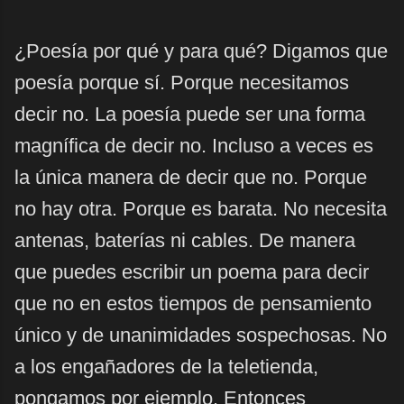
¿Poesía por qué y para qué? Digamos que
poesía porque sí. Porque necesitamos
decir no. La poesía puede ser una forma
magnífica de decir no. Incluso a veces es
la única manera de decir que no. Porque
no hay otra. Porque es barata. No necesita
antenas, baterías ni cables. De manera
que puedes escribir un poema para decir
que no en estos tiempos de pensamiento
único y de unanimidades sospechosas. No
a los engañadores de la teletienda,
pongamos por ejemplo. Entonces