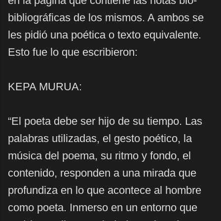
en la página que contiene las notas bio-
bibliográficas de los mismos. A ambos se
les pidió una poética o texto equivalente.
Esto fue lo que escribieron:
KEPA MURUA:
“El poeta debe ser hijo de su tiempo. Las
palabras utilizadas, el gesto poético, la
música del poema, su ritmo y fondo, el
contenido, responden a una mirada que
profundiza en lo que acontece al hombre
como poeta. Inmerso en un entorno que