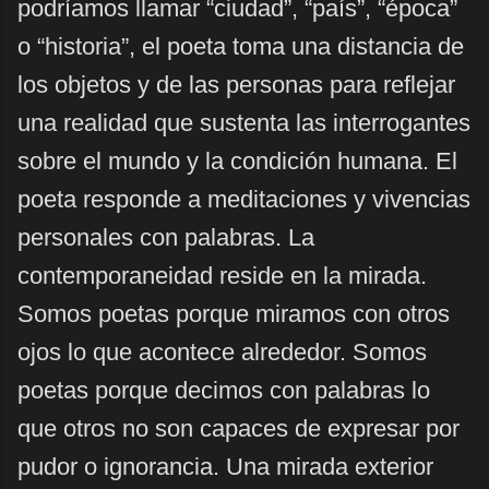
podríamos llamar “ciudad”, “país”, “época”
o “historia”, el poeta toma una distancia de
los objetos y de las personas para reflejar
una realidad que sustenta las interrogantes
sobre el mundo y la condición humana. El
poeta responde a meditaciones y vivencias
personales con palabras. La
contemporaneidad reside en la mirada.
Somos poetas porque miramos con otros
ojos lo que acontece alrededor. Somos
poetas porque decimos con palabras lo
que otros no son capaces de expresar por
pudor o ignorancia. Una mirada exterior