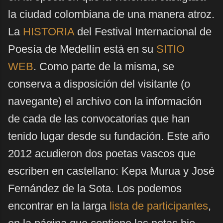
la ciudad colombiana de una manera atroz.
La
HISTORIA
del Festival Internacional de
Poesía de Medellín está en su
SITIO
WEB
. Como parte de la misma, se
conserva a disposición del visitante (o
navegante) el archivo con la información
de cada de las convocatorias que han
tenido lugar desde su fundación. Este año
2012 acudieron dos poetas vascos que
escriben en castellano: Kepa Murua y José
Fernández de la Sota. Los podemos
encontrar en la larga
lista de participantes
,