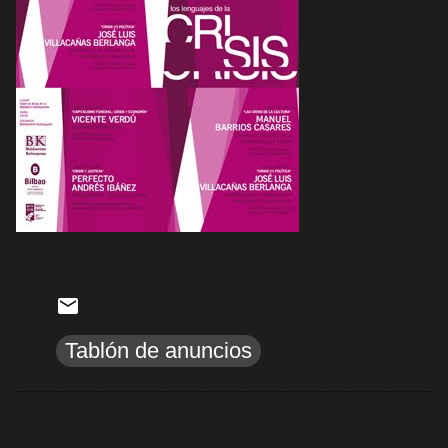
Tablón de anuncios