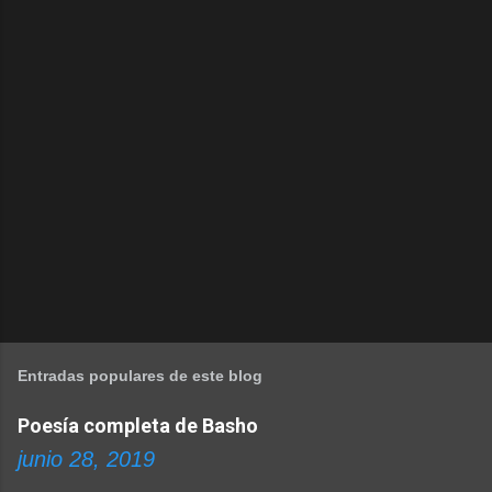
Entradas populares de este blog
Poesía completa de Basho
junio 28, 2019